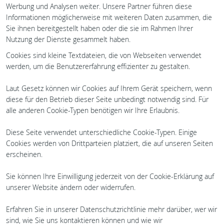
Werbung und Analysen weiter. Unsere Partner führen diese
Informationen möglicherweise mit weiteren Daten zusammen, die
Sie ihnen bereitgestellt haben oder die sie im Rahmen Ihrer
Nutzung der Dienste gesammelt haben.
Cookies sind kleine Textdateien, die von Webseiten verwendet
werden, um die Benutzererfahrung effizienter zu gestalten.
Laut Gesetz können wir Cookies auf Ihrem Gerät speichern, wenn
diese für den Betrieb dieser Seite unbedingt notwendig sind. Für
alle anderen Cookie-Typen benötigen wir Ihre Erlaubnis.
Diese Seite verwendet unterschiedliche Cookie-Typen. Einige
Cookies werden von Drittparteien platziert, die auf unseren Seiten
erscheinen.
Sie können Ihre Einwilligung jederzeit von der Cookie-Erklärung auf
unserer Website ändern oder widerrufen.
Erfahren Sie in unserer Datenschutzrichtlinie mehr darüber, wer wir
sind, wie Sie uns kontaktieren können und wie wir