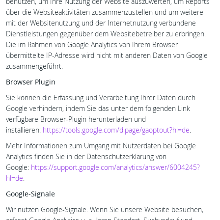
benutzen, um Ihre Nutzung der Website auszuwerten, um Reports
über die Websiteaktivitäten zusammenzustellen und um weitere
mit der Websitenutzung und der Internetnutzung verbundene
Dienstleistungen gegenüber dem Websitebetreiber zu erbringen.
Die im Rahmen von Google Analytics von Ihrem Browser
übermittelte IP-Adresse wird nicht mit anderen Daten von Google
zusammengeführt.
Browser Plugin
Sie können die Erfassung und Verarbeitung Ihrer Daten durch
Google verhindern, indem Sie das unter dem folgenden Link
verfügbare Browser-Plugin herunterladen und
installieren:
https://tools.google.com/dlpage/gaoptout?hl=de
.
Mehr Informationen zum Umgang mit Nutzerdaten bei Google
Analytics finden Sie in der Datenschutzerklärung von
Google:
https://support.google.com/analytics/answer/6004245?
hl=de
.
Google-Signale
Wir nutzen Google-Signale. Wenn Sie unsere Website besuchen,