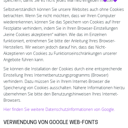
speichern, damit Sie es nicht jedes Mal neu eingeben müssen.
Selbstverständlich können Sie unsere Websites auch ohne Cookies
betrachten. Wenn Sie nicht möchten, dass wir Ihren Computer
wiedererkennen, können Sie das Speichern von Cookies auf Ihrer
Festplatte verhindern, indem Sie in Ihren Browser-Einstellungen
„keine Cookies akzeptieren“ wählen. Wie das im Einzelnen
funktioniert, entnehmen Sie bitte der Anleitung Ihres Browser-
Herstellers. Wir weisen jedoch darauf hin, dass das Nicht-
Akzeptieren von Cookies zu Funktionseinschränkungen unserer
Angebote führen kann.
Sie können die Installation der Cookies durch eine entsprechende
Einstellung Ihres Internetbenutzungsprogramms (Browser)
verhindern. Dazu müssen Sie in Ihrem Internet-Browser die
Speicherung von Cookies ausschalten. Nähere Informationen hierzu
übernehmen Sie bitte den Benutzungshinweisen Ihres Internet-
Browsers.
Hier finden Sie weitere Datenschutzinformationen von Google.
VERWENDUNG VON GOOGLE WEB-FONTS