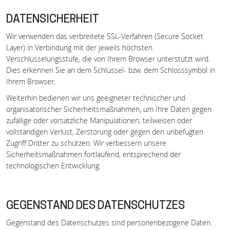
DATENSICHERHEIT
Wir verwenden das verbreitete SSL-Verfahren (Secure Socket
Layer) in Verbindung mit der jeweils höchsten
Verschlüsselungsstufe, die von Ihrem Browser unterstützt wird.
Dies erkennen Sie an dem Schlüssel- bzw. dem Schlosssymbol in
Ihrem Browser.
Weiterhin bedienen wir uns geeigneter technischer und
organisatorischer Sicherheitsmaßnahmen, um Ihre Daten gegen
zufällige oder vorsätzliche Manipulationen, teilweisen oder
vollständigen Verlust, Zerstörung oder gegen den unbefugten
Zugriff Dritter zu schützen. Wir verbessern unsere
Sicherheitsmaßnahmen fortlaufend, entsprechend der
technologischen Entwicklung.
GEGENSTAND DES DATENSCHUTZES
Gegenstand des Datenschutzes sind personenbezogene Daten.