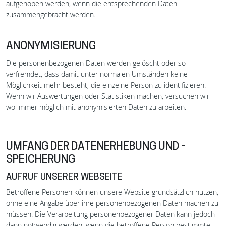
aufgehoben werden, wenn die entsprechenden Daten
zusammengebracht werden.
ANONYMISIERUNG
Die personenbezogenen Daten werden gelöscht oder so
verfremdet, dass damit unter normalen Umständen keine
Möglichkeit mehr besteht, die einzelne Person zu identifizieren.
Wenn wir Auswertungen oder Statistiken machen, versuchen wir
wo immer möglich mit anonymisierten Daten zu arbeiten.
UMFANG DER DATENERHEBUNG UND -
SPEICHERUNG
AUFRUF UNSERER WEBSEITE
Betroffene Personen können unsere Website grundsätzlich nutzen,
ohne eine Angabe über ihre personenbezogenen Daten machen zu
müssen. Die Verarbeitung personenbezogener Daten kann jedoch
dann notwendig werden, wenn die betroffene Person bestimmte