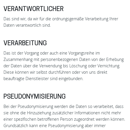
VERANTWORTLICHER
Das sind wir, da wir für die ordnungsgemäße Verarbeitung Ihrer
Daten verantwortlich sind.
VERARBEITUNG
Das ist der Vorgang oder auch eine Vorgangsreihe im
Zusammenhang mit personenbezogenen Daten von der Erhebung
der Daten über die Verwendung bis Löschung oder Vernichtung.
Diese können wir selbst durchführen oder von uns direkt
beauftragte Dienstleister sind eingebunden.
PSEUDONYMISIERUNG
Bei der Pseudonymisierung werden die Daten so verarbeitet, dass
sie ohne die Hinzuziehung zusätzlicher Informationen nicht mehr
einer spezifischen betroffenen Person zugeordnet werden können.
Grundsätzlich kann eine Pseudonymisierung aber immer