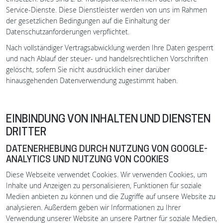
Service-Dienste. Diese Dienstleister werden von uns im Rahmen
der gesetzlichen Bedingungen auf die Einhaltung der
Datenschutzanforderungen verpflichtet.
Nach vollständiger Vertragsabwicklung werden Ihre Daten gesperrt
und nach Ablauf der steuer- und handelsrechtlichen Vorschriften
gelöscht, sofern Sie nicht ausdrücklich einer darüber
hinausgehenden Datenverwendung zugestimmt haben.
EINBINDUNG VON INHALTEN UND DIENSTEN
DRITTER
DATENERHEBUNG DURCH NUTZUNG VON GOOGLE-
ANALYTICS UND NUTZUNG VON COOKIES
Diese Webseite verwendet Cookies. Wir verwenden Cookies, um
Inhalte und Anzeigen zu personalisieren, Funktionen für soziale
Medien anbieten zu können und die Zugriffe auf unsere Website zu
analysieren. Außerdem geben wir Informationen zu Ihrer
Verwendung unserer Website an unsere Partner für soziale Medien,