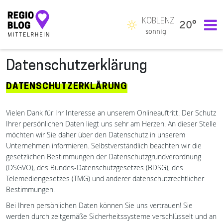
KOBLENZ
20°
Hauptnavigation
sonnig
Datenschutzerklärung
DATENSCHUTZERKLÄRUNG
Vielen Dank für Ihr Interesse an unserem Onlineauftritt. Der Schutz
Ihrer persönlichen Daten liegt uns sehr am Herzen. An dieser Stelle
möchten wir Sie daher über den Datenschutz in unserem
Unternehmen informieren. Selbstverständlich beachten wir die
gesetzlichen Bestimmungen der Datenschutzgrundverordnung
(DSGVO), des Bundes-Datenschutzgesetzes (BDSG), des
Telemediengesetzes (TMG) und anderer datenschutzrechtlicher
Bestimmungen.
Bei Ihren persönlichen Daten können Sie uns vertrauen! Sie
werden durch zeitgemäße Sicherheitssysteme verschlüsselt und an