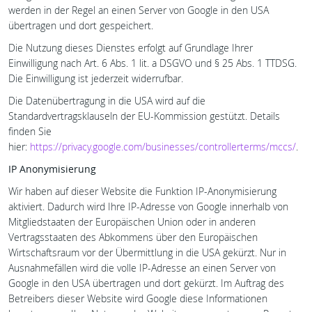
werden in der Regel an einen Server von Google in den USA
übertragen und dort gespeichert.
Die Nutzung dieses Dienstes erfolgt auf Grundlage Ihrer
Einwilligung nach Art. 6 Abs. 1 lit. a DSGVO und § 25 Abs. 1 TTDSG.
Die Einwilligung ist jederzeit widerrufbar.
Die Datenübertragung in die USA wird auf die
Standardvertragsklauseln der EU-Kommission gestützt. Details
finden Sie
hier:
https://privacy.google.com/businesses/controllerterms/mccs/
.
IP Anonymisierung
Wir haben auf dieser Website die Funktion IP-Anonymisierung
aktiviert. Dadurch wird Ihre IP-Adresse von Google innerhalb von
Mitgliedstaaten der Europäischen Union oder in anderen
Vertragsstaaten des Abkommens über den Europäischen
Wirtschaftsraum vor der Übermittlung in die USA gekürzt. Nur in
Ausnahmefällen wird die volle IP-Adresse an einen Server von
Google in den USA übertragen und dort gekürzt. Im Auftrag des
Betreibers dieser Website wird Google diese Informationen