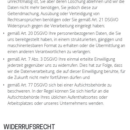
unrechtmäßig ist, Sie aber deren Löschung ablehnen und wir die
Daten nicht mehr benötigen, Sie jedoch diese zur
Geltendmachung, Ausübung oder Verteidigung von
Rechtsansprüchen benötigen oder Sie gemäß Art. 21 DSGVO
Widerspruch gegen die Verarbeitung eingelegt haben;
gemäß Art. 20 DSGVO Ihre personenbezogenen Daten, die Sie
uns bereitgestellt haben, in einem strukturierten, gängigen und
maschinenlesbaren Format zu erhalten oder die Übermittlung an
einen anderen Verantwortlichen zu verlangen;
gemäß Art. 7 Abs. 3 DSGVO Ihre einmal erteilte Einwilligung
jederzeit gegenüber uns zu widerrufen. Dies hat zur Folge, dass
wir die Datenverarbeitung, die auf dieser Einwilligung beruhte, für
die Zukunft nicht mehr fortführen dürfen und
gemäß Art. 77 DSGVO sich bei einer Aufsichtsbehörde zu
beschweren. In der Regel können Sie sich hierfür an die
Aufsichtsbehörde Ihres üblichen Aufenthaltsortes oder
Arbeitsplatzes oder unseres Unternehmens wenden.
WIDERRUFSRECHT