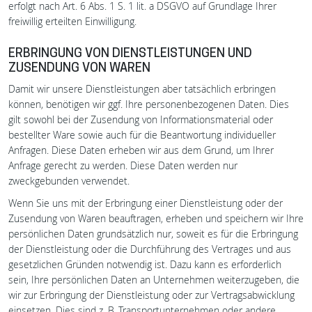
erfolgt nach Art. 6 Abs. 1 S. 1 lit. a DSGVO auf Grundlage Ihrer
freiwillig erteilten Einwilligung.
ERBRINGUNG VON DIENSTLEISTUNGEN UND
ZUSENDUNG VON WAREN
Damit wir unsere Dienstleistungen aber tatsächlich erbringen
können, benötigen wir ggf. Ihre personenbezogenen Daten. Dies
gilt sowohl bei der Zusendung von Informationsmaterial oder
bestellter Ware sowie auch für die Beantwortung individueller
Anfragen. Diese Daten erheben wir aus dem Grund, um Ihrer
Anfrage gerecht zu werden. Diese Daten werden nur
zweckgebunden verwendet.
Wenn Sie uns mit der Erbringung einer Dienstleistung oder der
Zusendung von Waren beauftragen, erheben und speichern wir Ihre
persönlichen Daten grundsätzlich nur, soweit es für die Erbringung
der Dienstleistung oder die Durchführung des Vertrages und aus
gesetzlichen Gründen notwendig ist. Dazu kann es erforderlich
sein, Ihre persönlichen Daten an Unternehmen weiterzugeben, die
wir zur Erbringung der Dienstleistung oder zur Vertragsabwicklung
einsetzen. Dies sind z. B. Transportunternehmen oder andere