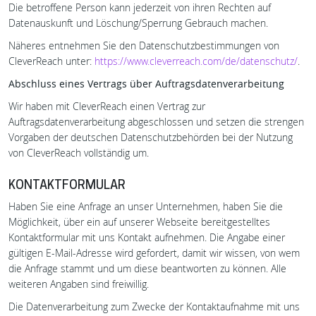
Die betroffene Person kann jederzeit von ihren Rechten auf
Datenauskunft und Löschung/Sperrung Gebrauch machen.
Näheres entnehmen Sie den Datenschutzbestimmungen von
CleverReach unter:
https://www.cleverreach.com/de/datenschutz/
.
Abschluss eines Vertrags über Auftragsdatenverarbeitung
Wir haben mit CleverReach einen Vertrag zur
Auftragsdatenverarbeitung abgeschlossen und setzen die strengen
Vorgaben der deutschen Datenschutzbehörden bei der Nutzung
von CleverReach vollständig um.
KONTAKTFORMULAR
Haben Sie eine Anfrage an unser Unternehmen, haben Sie die
Möglichkeit, über ein auf unserer Webseite bereitgestelltes
Kontaktformular mit uns Kontakt aufnehmen. Die Angabe einer
gültigen E-Mail-Adresse wird gefordert, damit wir wissen, von wem
die Anfrage stammt und um diese beantworten zu können. Alle
weiteren Angaben sind freiwillig.
Die Datenverarbeitung zum Zwecke der Kontaktaufnahme mit uns