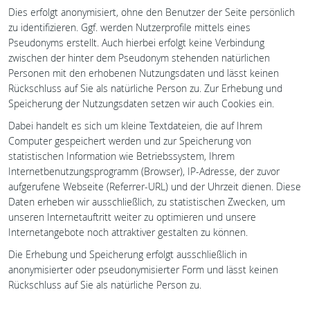
Dies erfolgt anonymisiert, ohne den Benutzer der Seite persönlich
zu identifizieren. Ggf. werden Nutzerprofile mittels eines
Pseudonyms erstellt. Auch hierbei erfolgt keine Verbindung
zwischen der hinter dem Pseudonym stehenden natürlichen
Personen mit den erhobenen Nutzungsdaten und lässt keinen
Rückschluss auf Sie als natürliche Person zu. Zur Erhebung und
Speicherung der Nutzungsdaten setzen wir auch Cookies ein.
Dabei handelt es sich um kleine Textdateien, die auf Ihrem
Computer gespeichert werden und zur Speicherung von
statistischen Information wie Betriebssystem, Ihrem
Internetbenutzungsprogramm (Browser), IP-Adresse, der zuvor
aufgerufene Webseite (Referrer-URL) und der Uhrzeit dienen. Diese
Daten erheben wir ausschließlich, zu statistischen Zwecken, um
unseren Internetauftritt weiter zu optimieren und unsere
Internetangebote noch attraktiver gestalten zu können.
Die Erhebung und Speicherung erfolgt ausschließlich in
anonymisierter oder pseudonymisierter Form und lässt keinen
Rückschluss auf Sie als natürliche Person zu.