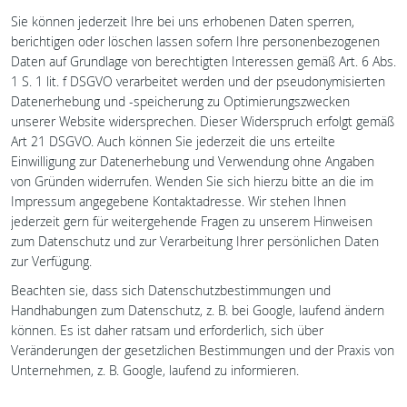
Sie können jederzeit Ihre bei uns erhobenen Daten sperren,
berichtigen oder löschen lassen sofern Ihre personenbezogenen
Daten auf Grundlage von berechtigten Interessen gemäß Art. 6 Abs.
1 S. 1 lit. f DSGVO verarbeitet werden und der pseudonymisierten
Datenerhebung und -speicherung zu Optimierungszwecken
unserer Website widersprechen. Dieser Widerspruch erfolgt gemäß
Art 21 DSGVO. Auch können Sie jederzeit die uns erteilte
Einwilligung zur Datenerhebung und Verwendung ohne Angaben
von Gründen widerrufen. Wenden Sie sich hierzu bitte an die im
Impressum angegebene Kontaktadresse. Wir stehen Ihnen
jederzeit gern für weitergehende Fragen zu unserem Hinweisen
zum Datenschutz und zur Verarbeitung Ihrer persönlichen Daten
zur Verfügung.
Beachten sie, dass sich Datenschutzbestimmungen und
Handhabungen zum Datenschutz, z. B. bei Google, laufend ändern
können. Es ist daher ratsam und erforderlich, sich über
Veränderungen der gesetzlichen Bestimmungen und der Praxis von
Unternehmen, z. B. Google, laufend zu informieren.