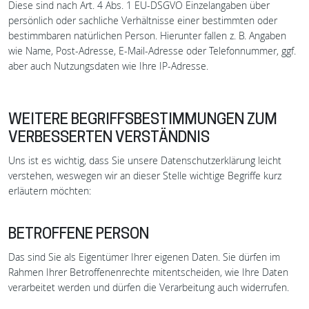
Diese sind nach Art. 4 Abs. 1 EU-DSGVO Einzelangaben über
persönlich oder sachliche Verhältnisse einer bestimmten oder
bestimmbaren natürlichen Person. Hierunter fallen z. B. Angaben
wie Name, Post-Adresse, E-Mail-Adresse oder Telefonnummer, ggf.
aber auch Nutzungsdaten wie Ihre IP-Adresse.
WEITERE BEGRIFFSBESTIMMUNGEN ZUM
VERBESSERTEN VERSTÄNDNIS
Uns ist es wichtig, dass Sie unsere Datenschutzerklärung leicht
verstehen, weswegen wir an dieser Stelle wichtige Begriffe kurz
erläutern möchten:
BETROFFENE PERSON
Das sind Sie als Eigentümer Ihrer eigenen Daten. Sie dürfen im
Rahmen Ihrer Betroffenenrechte mitentscheiden, wie Ihre Daten
verarbeitet werden und dürfen die Verarbeitung auch widerrufen.