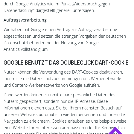
durch Google Analytics wie im Punkt „Widerspruch gegen
Datenerfassung“ dargestellt generell untersagen.
Auftragsverarbeitung
Wir haben mit Google einen Vertrag zur Auftragsverarbeitung
abgeschlossen und setzen die strengen Vorgaben der deutschen
Datenschutzbehörden bei der Nutzung von Google
Analytics vollständig um.
GOOGLE BENUTZT DAS DOUBLECLICK DART-COOKIE
Nutzer können die Verwendung des DART-Cookies deaktivieren,
indem sie die Datenschutzbestimmungen des Werbenetzwerks
und Content-Werbenetzwerks von Google aufrufen.
Dabei werden keinerlei unmittelbare persönliche Daten des
Nutzers gespeichert, sondern nur die IP-Adresse. Diese
Informationen dienen dazu, Sie bei Ihrem nächsten Besuch auf
unseren Websites automatisch wiederzuerkennen und Ihnen die
Navigation zu erleichtern. Cookies erlauben es uns beispielsweise,
eine Website Ihren Interessen anzupassen oder Ihr Kennwort zu