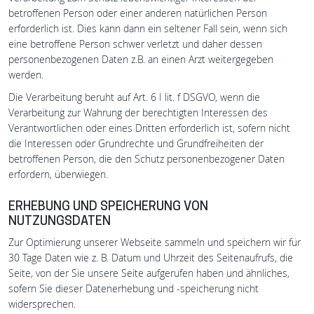
betroffenen Person oder einer anderen natürlichen Person
erforderlich ist. Dies kann dann ein seltener Fall sein, wenn sich
eine betroffene Person schwer verletzt und daher dessen
personenbezogenen Daten z.B. an einen Arzt weitergegeben
werden.
Die Verarbeitung beruht auf Art. 6 I lit. f DSGVO, wenn die
Verarbeitung zur Wahrung der berechtigten Interessen des
Verantwortlichen oder eines Dritten erforderlich ist, sofern nicht
die Interessen oder Grundrechte und Grundfreiheiten der
betroffenen Person, die den Schutz personenbezogener Daten
erfordern, überwiegen.
ERHEBUNG UND SPEICHERUNG VON
NUTZUNGSDATEN
Zur Optimierung unserer Webseite sammeln und speichern wir für
30 Tage Daten wie z. B. Datum und Uhrzeit des Seitenaufrufs, die
Seite, von der Sie unsere Seite aufgerufen haben und ähnliches,
sofern Sie dieser Datenerhebung und -speicherung nicht
widersprechen.