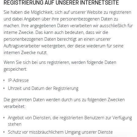
REGISTRIERUNG AUF UNSERER INTERNETSEITE
Sie haben die Möglichkeit, sich auf unserer Website zu registrieren
und dabei Angaben über ihre personenbezogenen Daten zu
machen. Ihre angegebenen Daten verarbeiten wir ausschließlich für
interne Zwecke. Das kann auch bedeuten, dass wir die
personenbezogenen Daten berechtigt an einen unserer
Auftragsverarbeiter weitergeben, der diese wiederum für seine
internen Zwecke nutzt.
Wenn Sie sich bei uns registrieren, werden folgende Daten
gespeichert:
IP-Adresse
Uhrzeit und Datum der Registrierung
Die genannten Daten werden durch uns zu folgenden Zwecken
verarbeitet:
Angebot von Diensten, die registrierten Benutzern zur Verfügung
stehen
Schutz vor missbräuchlichem Umgang unserer Dienste