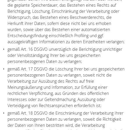
die geplante Speicherdauer, das Bestehen eines Rechts auf
Berichtigung, Löschung, Einschränkung der Verarbeitung oder
Widerspruch, das Bestehen eines Beschwerderechts, die
Herkunft ihrer Daten, sofern diese nicht bei uns erhoben
wurden, sowie über das Bestehen einer automatisierten
Entscheidungsfindung einschließlich Profiling und ggf.
aussagekräftigen Informationen zu deren Einzelheiten verlangen;
gemäß Art. 16 DSGVO unverzüglich die Berichtigung unrichtiger
oder Vervollständigung Ihrer bei uns gespeicherten
personenbezogenen Daten zu verlangen;
gemäß Art. 17 DSGVO die Löschung Ihrer bei uns gespeicherten
personenbezogenen Daten zu verlangen, soweit nicht die
Verarbeitung zur Ausübung des Rechts auf freie
Meinungsäußerung und Information, zur Erfüllung einer
rechtlichen Verpflichtung, aus Gründen des öffentlichen
Interesses oder zur Geltendmachung, Ausübung oder
Verteidigung von Rechtsansprüchen erforderlich ist;
gemäß Art. 18 DSGVO die Einschränkung der Verarbeitung Ihrer
personenbezogenen Daten zu verlangen, soweit die Richtigkeit
der Daten von Ihnen bestritten wird, die Verarbeitung