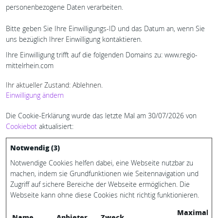
personenbezogene Daten verarbeiten.
Bitte geben Sie Ihre Einwilligungs-ID und das Datum an, wenn Sie
uns bezüglich Ihrer Einwilligung kontaktieren.
Ihre Einwilligung trifft auf die folgenden Domains zu: www.regio-
mittelrhein.com
Ihr aktueller Zustand: Ablehnen.
Einwilligung ändern
Die Cookie-Erklärung wurde das letzte Mal am 30/07/2026 von
Cookiebot
aktualisiert:
Notwendig (3)
Notwendige Cookies helfen dabei, eine Webseite nutzbar zu
machen, indem sie Grundfunktionen wie Seitennavigation und
Zugriff auf sichere Bereiche der Webseite ermöglichen. Die
Webseite kann ohne diese Cookies nicht richtig funktionieren.
Maximale
Name
Anbieter
Zweck