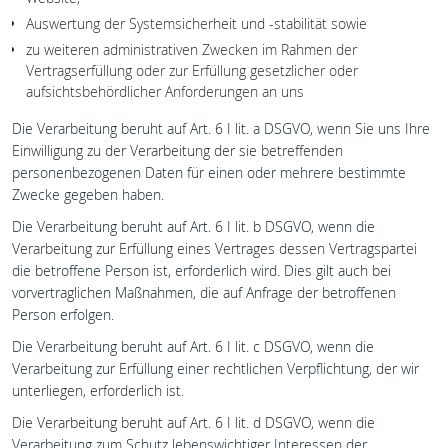
Auswertung der Systemsicherheit und -stabilität sowie
zu weiteren administrativen Zwecken im Rahmen der
Vertragserfüllung oder zur Erfüllung gesetzlicher oder
aufsichtsbehördlicher Anforderungen an uns
Die Verarbeitung beruht auf Art. 6 I lit. a DSGVO, wenn Sie uns Ihre
Einwilligung zu der Verarbeitung der sie betreffenden
personenbezogenen Daten für einen oder mehrere bestimmte
Zwecke gegeben haben.
Die Verarbeitung beruht auf Art. 6 I lit. b DSGVO, wenn die
Verarbeitung zur Erfüllung eines Vertrages dessen Vertragspartei
die betroffene Person ist, erforderlich wird. Dies gilt auch bei
vorvertraglichen Maßnahmen, die auf Anfrage der betroffenen
Person erfolgen.
Die Verarbeitung beruht auf Art. 6 I lit. c DSGVO, wenn die
Verarbeitung zur Erfüllung einer rechtlichen Verpflichtung, der wir
unterliegen, erforderlich ist.
Die Verarbeitung beruht auf Art. 6 I lit. d DSGVO, wenn die
Verarbeitung zum Schutz lebenswichtiger Interessen der