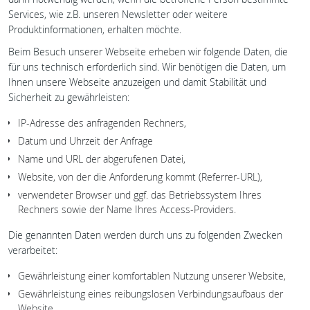
Services, wie z.B. unseren Newsletter oder weitere
Produktinformationen, erhalten möchte.
Beim Besuch unserer Webseite erheben wir folgende Daten, die
für uns technisch erforderlich sind. Wir benötigen die Daten, um
Ihnen unsere Webseite anzuzeigen und damit Stabilität und
Sicherheit zu gewährleisten:
IP-Adresse des anfragenden Rechners,
Datum und Uhrzeit der Anfrage
Name und URL der abgerufenen Datei,
Website, von der die Anforderung kommt (Referrer-URL),
verwendeter Browser und ggf. das Betriebssystem Ihres
Rechners sowie der Name Ihres Access-Providers.
Die genannten Daten werden durch uns zu folgenden Zwecken
verarbeitet:
Gewährleistung einer komfortablen Nutzung unserer Website,
Gewährleistung eines reibungslosen Verbindungsaufbaus der
Website,