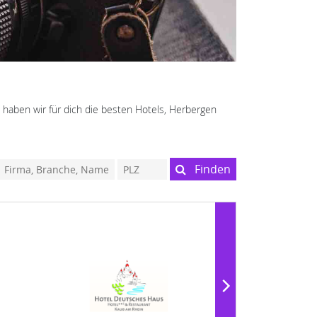
e haben wir für dich die besten Hotels, Herbergen
Finden