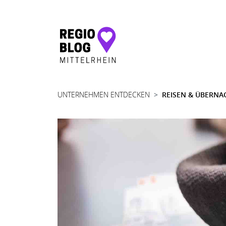
Hauptnavigation
UNTERNEHMEN ENTDECKEN
REISEN & ÜBERNA