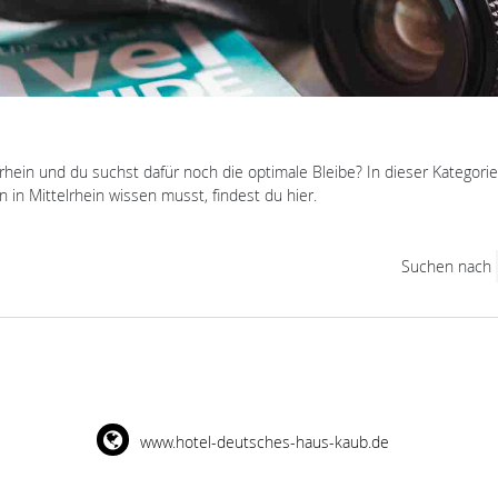
lrhein und du suchst dafür noch die optimale Bleibe? In dieser Kategori
in Mittelrhein wissen musst, findest du hier.
Suchen nach
www.hotel-deutsches-haus-kaub.de