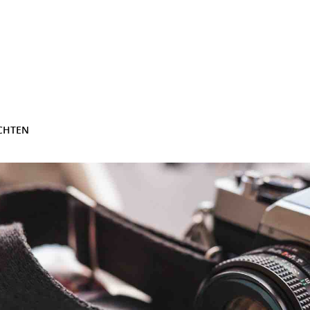
CHTEN