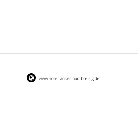
www.hotel-anker-bad-breisig.de