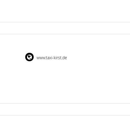
www.taxi-kirst.de