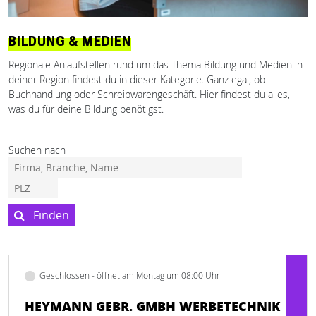
BILDUNG & MEDIEN
Regionale Anlaufstellen rund um das Thema Bildung und Medien in
deiner Region findest du in dieser Kategorie. Ganz egal, ob
Buchhandlung oder Schreibwarengeschäft. Hier findest du alles,
was du für deine Bildung benötigst.
Suchen nach
Finden
Geschlossen - öffnet am Montag um 08:00 Uhr
HEYMANN GEBR. GMBH WERBETECHNIK