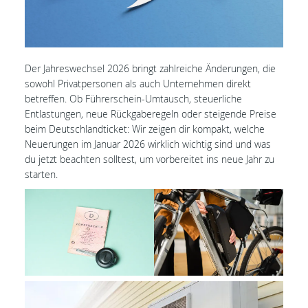
Der Jahreswechsel 2026 bringt zahlreiche Änderungen, die
sowohl Privatpersonen als auch Unternehmen direkt
betreffen. Ob Führerschein-Umtausch, steuerliche
Entlastungen, neue Rückgaberegeln oder steigende Preise
beim Deutschlandticket: Wir zeigen dir kompakt, welche
Neuerungen im Januar 2026 wirklich wichtig sind und was
du jetzt beachten solltest, um vorbereitet ins neue Jahr zu
starten.