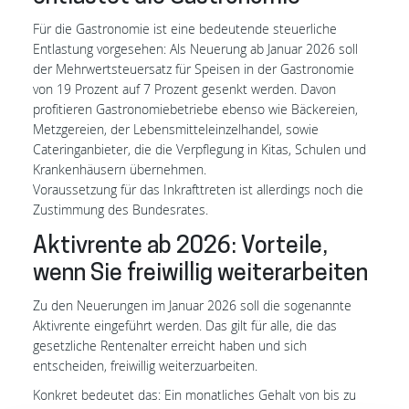
Für die Gastronomie ist eine bedeutende steuerliche
Entlastung vorgesehen: Als Neuerung ab Januar 2026 soll
der Mehrwertsteuersatz für Speisen in der Gastronomie
von 19 Prozent auf 7 Prozent gesenkt werden. Davon
profitieren Gastronomiebetriebe ebenso wie Bäckereien,
Metzgereien, der Lebensmitteleinzelhandel, sowie
Cateringanbieter, die die Verpflegung in Kitas, Schulen und
Krankenhäusern übernehmen.
Voraussetzung für das Inkrafttreten ist allerdings noch die
Zustimmung des Bundesrates.
Aktivrente ab 2026: Vorteile,
wenn Sie freiwillig weiterarbeiten
Zu den Neuerungen im Januar 2026 soll die sogenannte
Aktivrente eingeführt werden. Das gilt für alle, die das
gesetzliche Rentenalter erreicht haben und sich
entscheiden, freiwillig weiterzuarbeiten.
Konkret bedeutet das: Ein monatliches Gehalt von bis zu