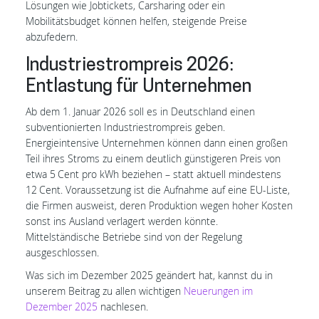
Lösungen wie Jobtickets, Carsharing oder ein
Mobilitätsbudget können helfen, steigende Preise
abzufedern.
Industriestrompreis 2026:
Entlastung für Unternehmen
Ab dem 1. Januar 2026 soll es in Deutschland einen
subventionierten Industriestrompreis geben.
Energieintensive Unternehmen können dann einen großen
Teil ihres Stroms zu einem deutlich günstigeren Preis von
etwa 5 Cent pro kWh beziehen – statt aktuell mindestens
12 Cent. Voraussetzung ist die Aufnahme auf eine EU-Liste,
die Firmen ausweist, deren Produktion wegen hoher Kosten
sonst ins Ausland verlagert werden könnte.
Mittelständische Betriebe sind von der Regelung
ausgeschlossen.
Was sich im Dezember 2025 geändert hat, kannst du in
unserem Beitrag zu allen wichtigen
Neuerungen im
Dezember 2025
nachlesen.