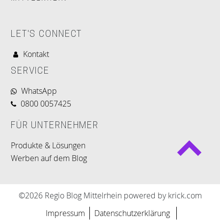
LET'S CONNECT
Kontakt
SERVICE
WhatsApp
0800 0057425
FÜR UNTERNEHMER
Produkte & Lösungen
Werben auf dem Blog
©2026 Regio Blog Mittelrhein powered by krick.com
Impressum
Datenschutzerklärung