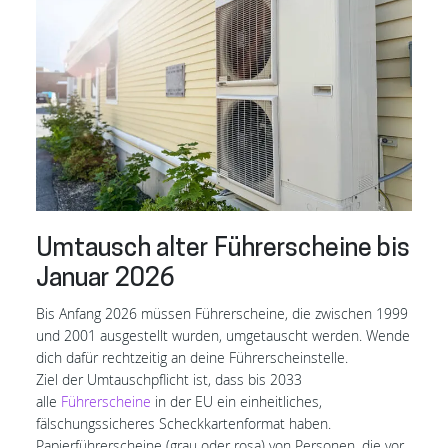
Umtausch alter Führerscheine bis
Januar 2026
Bis Anfang 2026 müssen Führerscheine, die zwischen 1999
und 2001 ausgestellt wurden, umgetauscht werden. Wende
dich dafür rechtzeitig an deine Führerscheinstelle.
Ziel der Umtauschpflicht ist, dass bis 2033
alle
Führerscheine
in der EU ein einheitliches,
fälschungssicheres Scheckkartenformat haben.
Papierführerscheine (grau oder rosa) von Personen, die vor