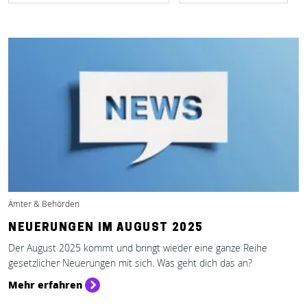
Ämter & Behörden
NEUERUNGEN IM AUGUST 2025
Der August 2025 kommt und bringt wieder eine ganze Reihe
gesetzlicher Neuerungen mit sich. Was geht dich das an?
Mehr erfahren