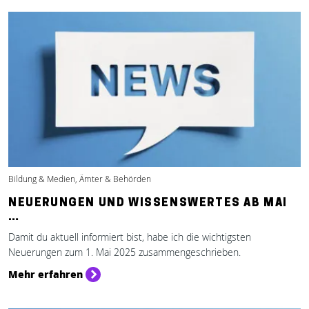
Bildung & Medien, Ämter & Behörden
NEUERUNGEN UND WISSENSWERTES AB MAI
…
Damit du aktuell informiert bist, habe ich die wichtigsten
Neuerungen zum 1. Mai 2025 zusammengeschrieben.
Mehr erfahren