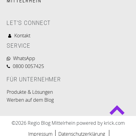
LET'S CONNECT
Kontakt
SERVICE
WhatsApp
0800 0057425
FÜR UNTERNEHMER
Produkte & Lösungen
Werben auf dem Blog
©2026 Regio Blog Mittelrhein powered by krick.com
Impressum
Datenschutzerklärung