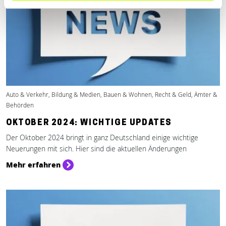
Auto & Verkehr, Bildung & Medien, Bauen & Wohnen, Recht & Geld, Ämter &
Behörden
OKTOBER 2024: WICHTIGE UPDATES
Der Oktober 2024 bringt in ganz Deutschland einige wichtige
Neuerungen mit sich. Hier sind die aktuellen Änderungen
Mehr erfahren