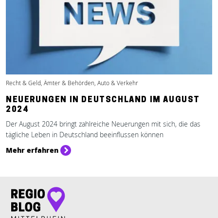
Recht & Geld, Ämter & Behörden, Auto & Verkehr
NEUERUNGEN IN DEUTSCHLAND IM AUGUST
2024
Der August 2024 bringt zahlreiche Neuerungen mit sich, die das
tägliche Leben in Deutschland beeinflussen können
Mehr erfahren