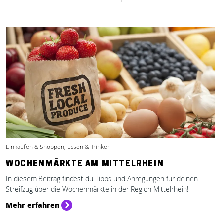
Einkaufen & Shoppen, Essen & Trinken
WOCHENMÄRKTE AM MITTELRHEIN
In diesem Beitrag findest du Tipps und Anregungen für deinen
Streifzug über die Wochenmärkte in der Region Mittelrhein!
Mehr erfahren