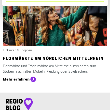
Einkaufen & Shoppen
FLOHMÄRKTE AM NÖRDLICHEN MITTELRHEIN
Flohmärkte und Trödelmärkte am Mittelrhein inspirieren zum
Stöbern nach alten Möbeln, Kleidung oder Spielsachen.
Mehr erfahren