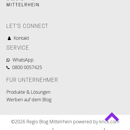
LET'S CONNECT
Kontakt
SERVICE
WhatsApp
0800 0057425
FÜR UNTERNEHMER
Produkte & Lösungen
Werben auf dem Blog
©2026 Regio Blog Mittelrhein powered by krick.com