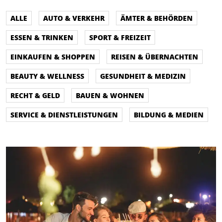
ALLE
AUTO & VERKEHR
ÄMTER & BEHÖRDEN
ESSEN & TRINKEN
SPORT & FREIZEIT
EINKAUFEN & SHOPPEN
REISEN & ÜBERNACHTEN
BEAUTY & WELLNESS
GESUNDHEIT & MEDIZIN
RECHT & GELD
BAUEN & WOHNEN
SERVICE & DIENSTLEISTUNGEN
BILDUNG & MEDIEN