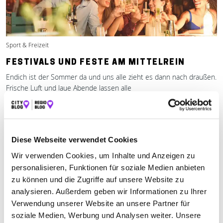
Sport & Freizeit
FESTIVALS UND FESTE AM MITTELREIN
Endich ist der Sommer da und uns alle zieht es dann nach draußen.
Frische Luft und laue Abende lassen alle
Mehr erfahren
Diese Webseite verwendet Cookies
Wir verwenden Cookies, um Inhalte und Anzeigen zu
personalisieren, Funktionen für soziale Medien anbieten
zu können und die Zugriffe auf unsere Website zu
analysieren. Außerdem geben wir Informationen zu Ihrer
Verwendung unserer Website an unsere Partner für
soziale Medien, Werbung und Analysen weiter. Unsere