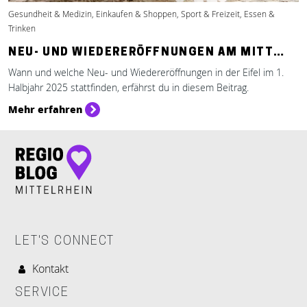
Gesundheit & Medizin, Einkaufen & Shoppen, Sport & Freizeit, Essen &
Trinken
NEU- UND WIEDERERÖFFNUNGEN AM MITT…
Wann und welche Neu- und Wiedereröffnungen in der Eifel im 1.
Halbjahr 2025 stattfinden, erfährst du in diesem Beitrag.
Mehr erfahren
LET'S CONNECT
Kontakt
SERVICE