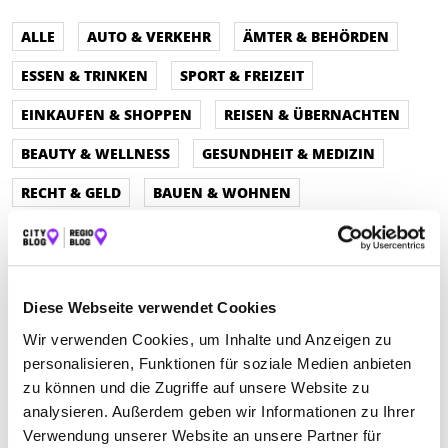
ALLE
AUTO & VERKEHR
ÄMTER & BEHÖRDEN
ESSEN & TRINKEN
SPORT & FREIZEIT
EINKAUFEN & SHOPPEN
REISEN & ÜBERNACHTEN
BEAUTY & WELLNESS
GESUNDHEIT & MEDIZIN
RECHT & GELD
BAUEN & WOHNEN
SERVICE & DIENSTLEISTUNGEN
BILDUNG & MEDIEN
Diese Webseite verwendet Cookies
Wir verwenden Cookies, um Inhalte und Anzeigen zu
personalisieren, Funktionen für soziale Medien anbieten
zu können und die Zugriffe auf unsere Website zu
analysieren. Außerdem geben wir Informationen zu Ihrer
Verwendung unserer Website an unsere Partner für