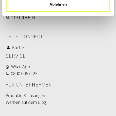
Ablehnen
LET'S CONNECT
Kontakt
SERVICE
WhatsApp
0800 0057425
FÜR UNTERNEHMER
Produkte & Lösungen
Werben auf dem Blog