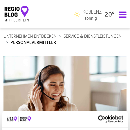
KOBLENZ
20°
Hauptnavigation
sonnig
UNTERNEHMEN ENTDECKEN
SERVICE & DIENSTLEISTUNGEN
PERSONALVERMITTLER